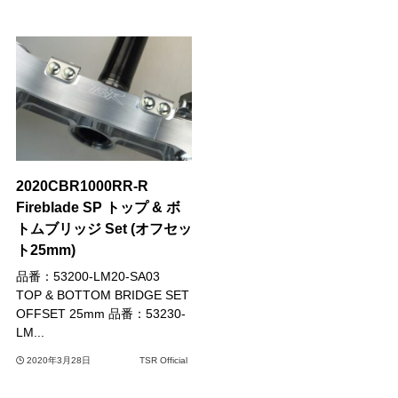
2020CBR1000RR-R
Fireblade SP トップ & ボ
トムブリッジ Set (オフセッ
ト25mm)
品番：53200-LM20-SA03
TOP & BOTTOM BRIDGE SET
OFFSET 25mm 品番：53230-
LM...
2020年3月28日
TSR Official