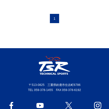
1
〒513-0825 三重県鈴鹿市住吉町6786
TEL 059-378-1455 FAX 059-378-6192