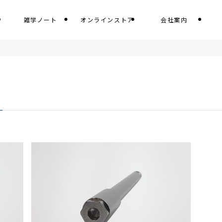
雑学ノート
オンラインストア
会社案内