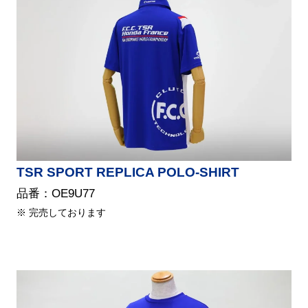
TSR SPORT REPLICA POLO-SHIRT
品番：OE9U77
※ 完売しております