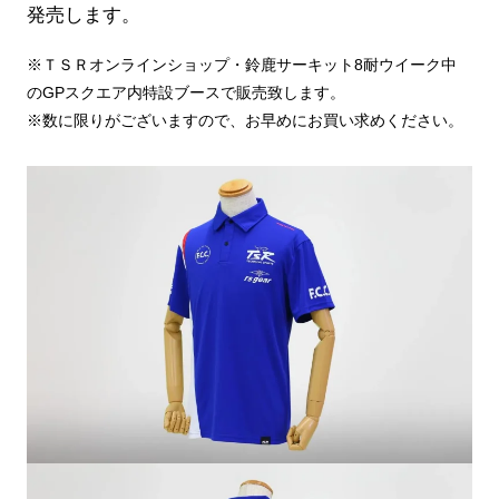
発売します。
※ＴＳＲオンラインショップ・鈴鹿サーキット8耐ウイーク中
のGPスクエア内特設ブースで販売致します。
※数に限りがございますので、お早めにお買い求めください。