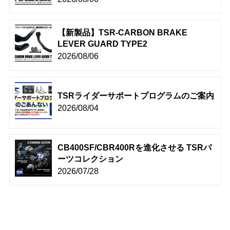
【新製品】TSR-CARBON BRAKE
LEVER GUARD TYPE2
2026/08/06
TSRライダーサポートプログラムのご案内
2026/08/04
CB400SF/CBR400Rを進化させる TSRパ
ーツコレクション
2026/07/28