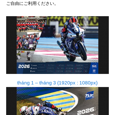
ご自由にご利用ください。
tháng 1 – tháng 3 (1920px : 1080px)