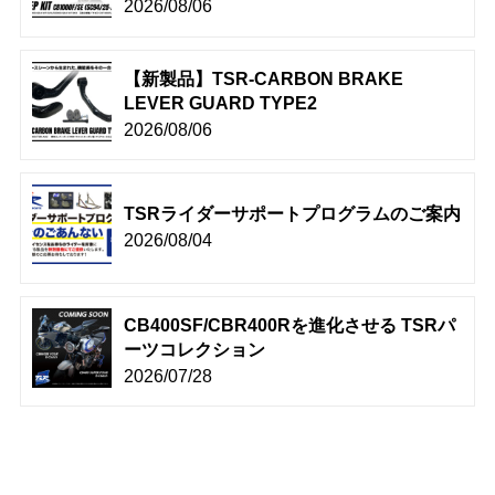
2026/08/06
【新製品】TSR-CARBON BRAKE
LEVER GUARD TYPE2
2026/08/06
TSRライダーサポートプログラムのご案内
2026/08/04
CB400SF/CBR400Rを進化させる TSRパ
ーツコレクション
2026/07/28