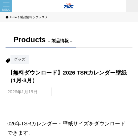
MENU
Home
製品情報
グッズ
Products
– 製品情報 –
グッズ
【無料ダウンロード】2026 TSRカレンダー壁紙
（1月-3月）
2026年1月19日
026年TSRカレンダー・壁紙サイズをダウンロード
できます。