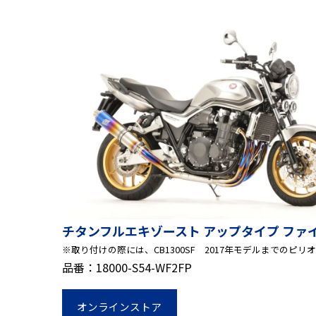
チタンフルエキゾースト アップタイプ ファ
※取り付けの際には、CB1300SF 2017年モデルまでの
品番：18000-S54-WF2FP
オンラインストア