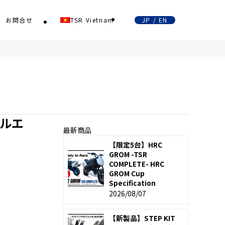
お問合せ
TSR Vietnam
JP / EN
フルエ
最新商品
【限定5台】HRC
GROM -TSR
COMPLETE- HRC
GROM Cup
Specification
2026/08/07
【新製品】STEP KIT