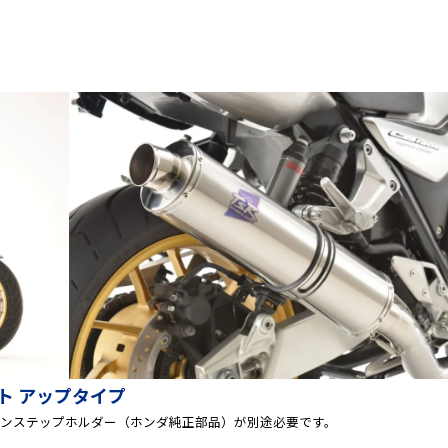
スト アップタイプ
ピリオンステップホルダー（ホンダ純正部品）が別途必要です。