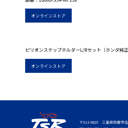
オンラインストア
ピリオンステップホルダーL/Rセット（ホンダ純
オンラインストア
〒513-0825 三重県鈴鹿市住