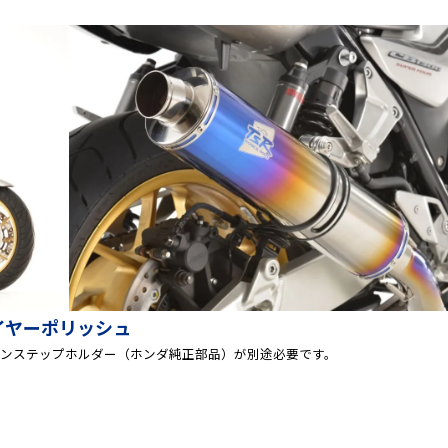
イヤーポリッシュ
ピリオンステップホルダー（ホンダ純正部品）が別途必要です。