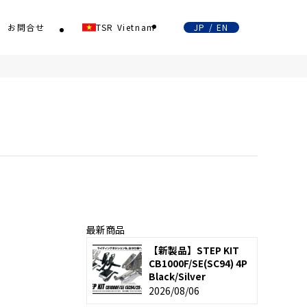
お問合せ
TSR Vietnam
JP / EN
最新商品
【新製品】STEP KIT
CB1000F/SE(SC94) 4P
Black/Silver
2026/08/06