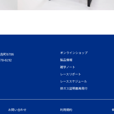
オンラインショップ
吉町6786
78-6192
製品情報
雑学ノート
レースリポート
レーススケジュール
排ガス証明書再発行
お問い合わせ
利用規約