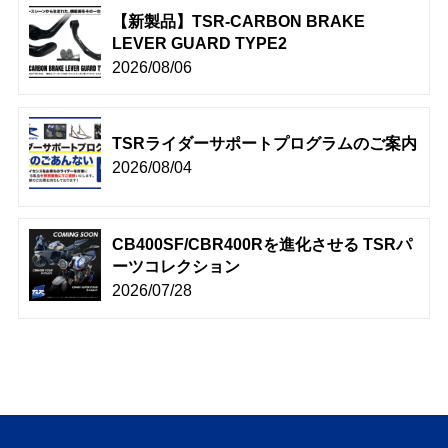
【新製品】TSR-CARBON BRAKE
LEVER GUARD TYPE2
2026/08/06
TSRライダーサポートプログラムのご案内
2026/08/04
CB400SF/CBR400Rを進化させる TSRパ
ーツコレクション
2026/07/28