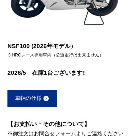
NSF100 (2026年モデル）
※HRCレース専用車両（公道走行は出来ません）
2026/5 在庫1台ございます
!!
車輛の仕様
【お支払い・その他について】
※御注文はお問合せフォームよりご連絡ください