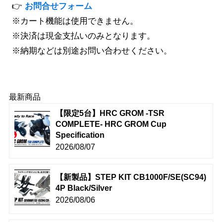
👉
お問合せフォーム
※カート機能は使用できません。
※決済は現金支払いのみとなります。
※納期などは別途お問い合わせください。
最新商品
【限定5台】HRC GROM -TSR
COMPLETE- HRC GROM Cup
Specification
2026/08/07
【新製品】STEP KIT CB1000F/SE(SC94)
4P Black/Silver
2026/08/06