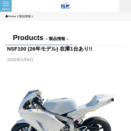
MENU
Home
製品情報
Products
– 製品情報 –
NSF100 (26年モデル) 在庫1台あり!!
2026年5月8日