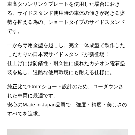
車高ダウンリンクプレートを使用した場合におき
る、サイドスタンド使用時の車体の傾きが起きる姿
勢を抑える為の、ショートタイプのサイドスタンド
です。
一から専用金型を起こし、完全一体成型で製作した
こだわりの日本製サイドスタンドが新登場！
仕上げには防錆性・耐久性に優れたカチオン電着塗
装を施し、過酷な使用環境にも耐える仕様に。
純正比で10mmショート設計のため、ローダウンさ
れた車両に最適です。
安心のMade in Japan品質で、強度・精度・美しさの
すべてを追求。