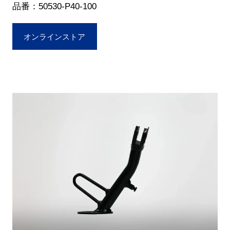
品番：50530-P40-100
オンラインストア