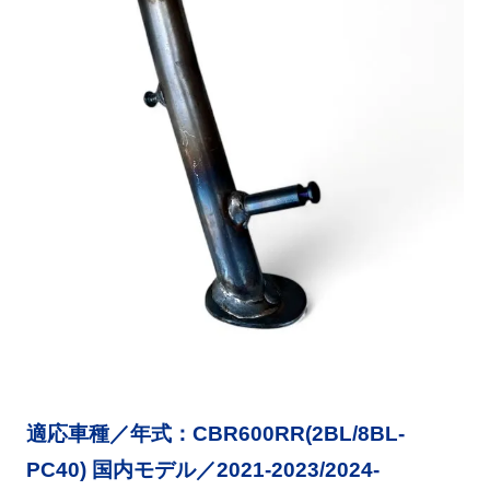
適応車種／年式：CBR600RR(2BL/8BL-
PC40) 国内モデル／2021-2023/2024-