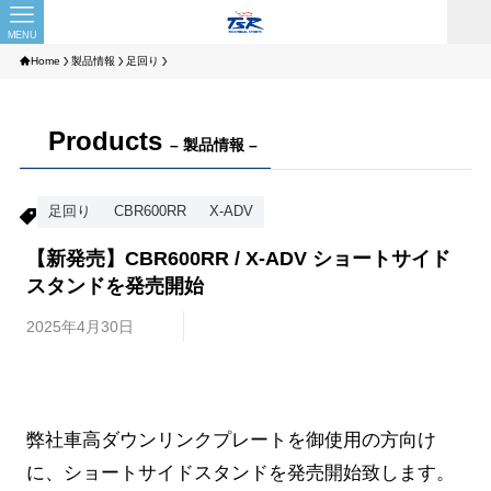
MENU
Home
製品情報
足回り
Products
– 製品情報 –
足回り
CBR600RR
X-ADV
【新発売】CBR600RR / X-ADV ショートサイド
スタンドを発売開始
2025年4月30日
弊社車高ダウンリンクプレートを御使用の方向け
に、ショートサイドスタンドを発売開始致します。