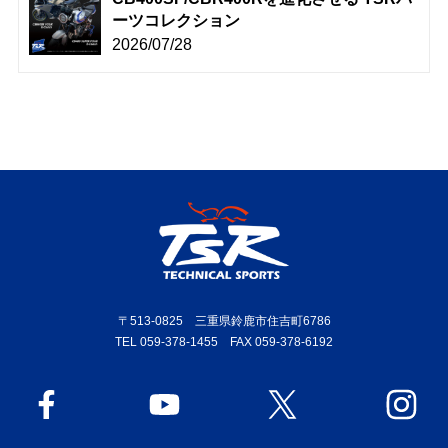
ーツコレクション
2026/07/28
〒513-0825 三重県鈴鹿市住吉町6786
TEL 059-378-1455 FAX 059-378-6192