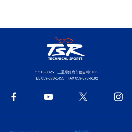
〒513-0825 三重県鈴鹿市住吉町6786
TEL 059-378-1455 FAX 059-378-6192
代表挨拶
オンラインショップ