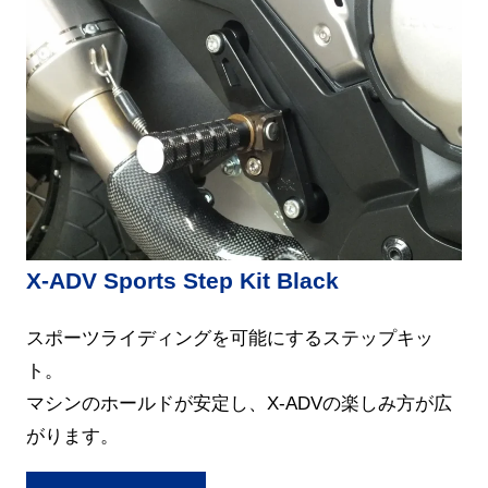
X-ADV Sports Step Kit Black
スポーツライディングを可能にするステップキッ
ト。
マシンのホールドが安定し、X-ADVの楽しみ方が広
がります。