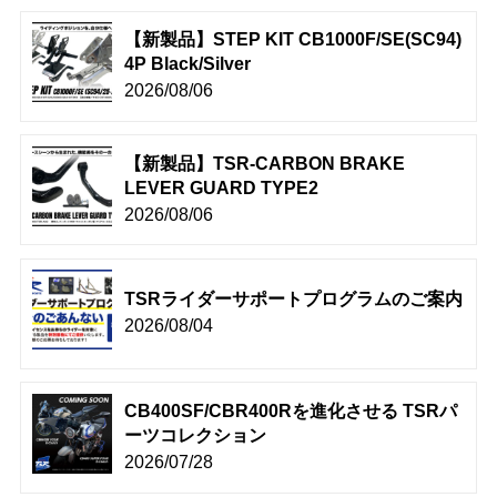
【新製品】STEP KIT CB1000F/SE(SC94)
4P Black/Silver
2026/08/06
【新製品】TSR-CARBON BRAKE
LEVER GUARD TYPE2
2026/08/06
TSRライダーサポートプログラムのご案内
2026/08/04
CB400SF/CBR400Rを進化させる TSRパ
ーツコレクション
2026/07/28