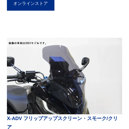
オンラインストア
X-ADV フリップアップスクリーン・スモーク/クリ
ア