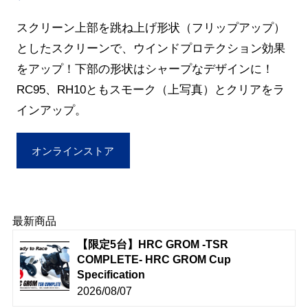
スクリーン上部を跳ね上げ形状（フリップアップ）
としたスクリーンで、ウインドプロテクション効果
をアップ！下部の形状はシャープなデザインに！
RC95、RH10ともスモーク（上写真）とクリアをラ
インアップ。
オンラインストア
最新商品
【限定5台】HRC GROM -TSR
COMPLETE- HRC GROM Cup
Specification
2026/08/07