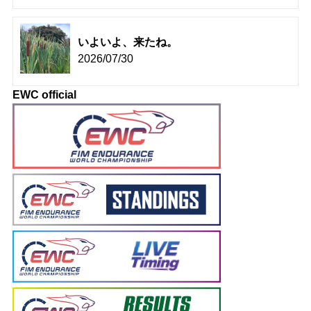
いよいよ、来たね。
2026/07/30
EWC official