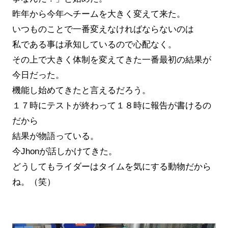
昨年から今年へチームを大きく変えて来た。
いつものことで一番変えなければならないのは
私である事は承知しているので心配なく。
その上で大きく体制を変えてきた一番最初の結果が
今日だった。
機能し始めてきたと言えるだろう。
１７時にテストが終わって１８時に報告が書けるの
だから
結果が物語っている。
今Jhonが話しかけてきた。
どうしてもライダーはタイムを気にする動物だから
ね。（笑）