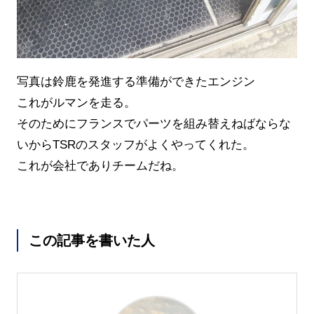
写真は鈴鹿を発進する準備ができたエンジン
これがルマンを走る。
そのためにフランスでパーツを組み替えねばならな
いからTSRのスタッフがよくやってくれた。
これが会社でありチームだね。
この記事を書いた人