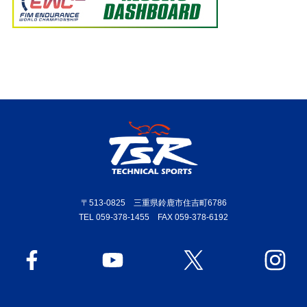
〒513-0825 三重県鈴鹿市住吉町6786
TEL 059-378-1455 FAX 059-378-6192