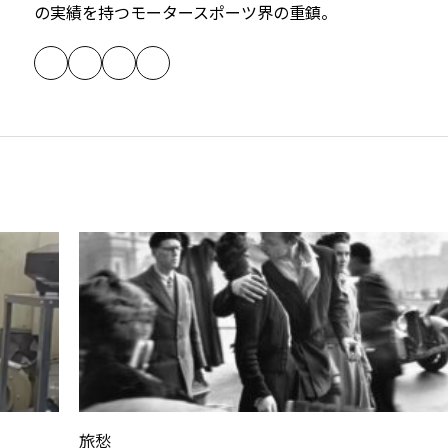
の実績を持つモータースポーツ界の重鎮。
旅愁