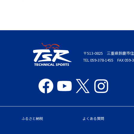
〒513-0825 三重県鈴鹿市住
TEL 059-378-1455 FAX 059-3
ふるさと納税
よくある質問