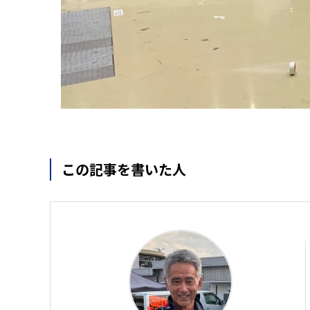
この記事を書いた人