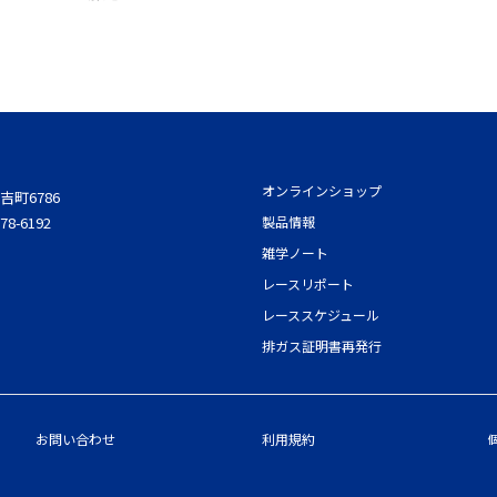
オンラインショップ
吉町6786
78-6192
製品情報
雑学ノート
レースリポート
レーススケジュール
排ガス証明書再発行
お問い合わせ
利用規約