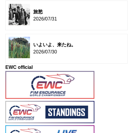
旅愁
2026/07/31
いよいよ、来たね。
2026/07/30
EWC official