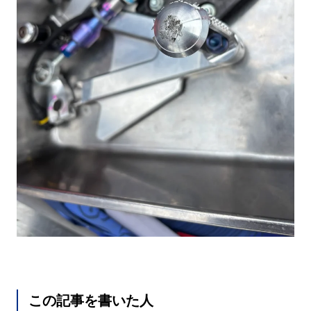
この記事を書いた人