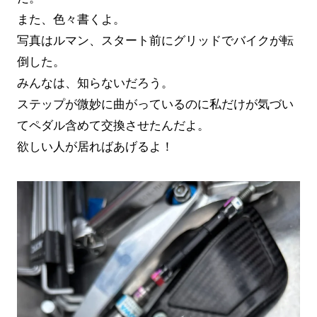
また、色々書くよ。
写真はルマン、スタート前にグリッドでバイクが転
倒した。
みんなは、知らないだろう。
ステップが微妙に曲がっているのに私だけが気づい
てペダル含めて交換させたんだよ。
欲しい人が居ればあげるよ！