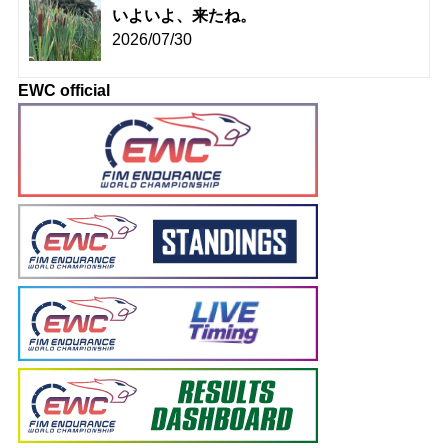
いよいよ、来たね。
2026/07/30
EWC official