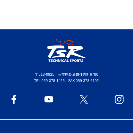
〒513-0825 三重県鈴鹿市住吉町6786
TEL 059-378-1455 FAX 059-378-6192