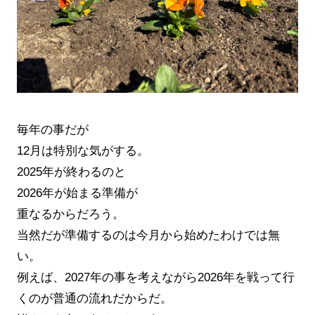
毎年の事だが
12月は特別な気がする。
2025年が終わるのと
2026年が始まる準備が
重なるからだろう。
当然だが準備するのは今月から始めたわけでは無
い。
例えば、2027年の事を考えながら2026年を戦って行
くのが普通の流れだからだ。