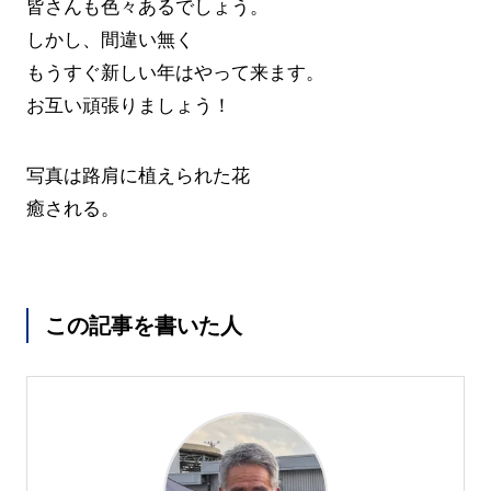
皆さんも色々あるでしょう。
しかし、間違い無く
もうすぐ新しい年はやって来ます。
お互い頑張りましょう！
写真は路肩に植えられた花
癒される。
この記事を書いた人