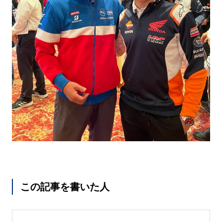
この記事を書いた人