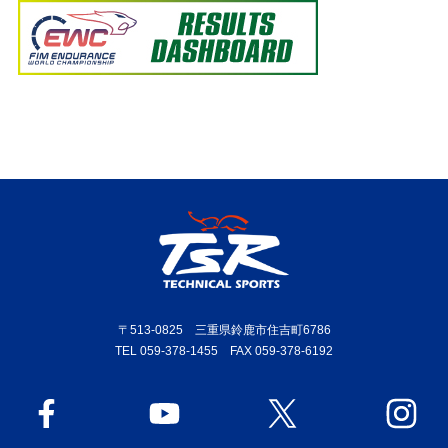
〒513-0825 三重県鈴鹿市住吉町6786
TEL 059-378-1455 FAX 059-378-6192