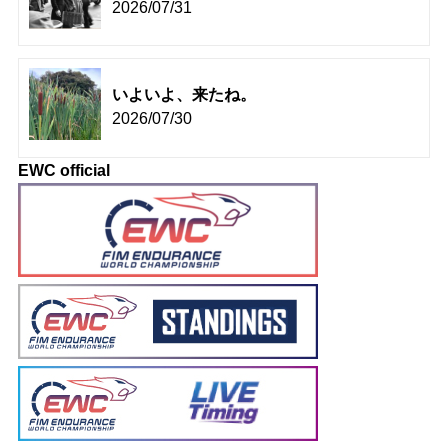
2026/07/31
いよいよ、来たね。
2026/07/30
EWC official