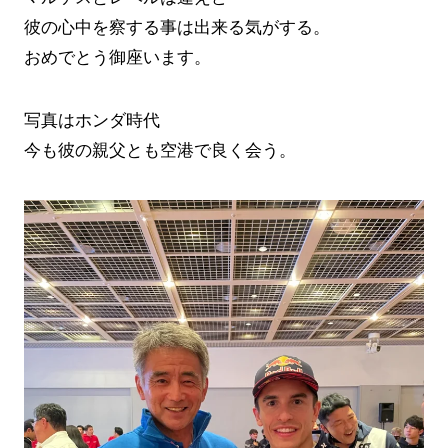
彼の心中を察する事は出来る気がする。
おめでとう御座います。
写真はホンダ時代
今も彼の親父とも空港で良く会う。