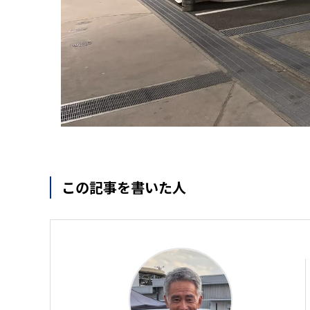
この記事を書いた人