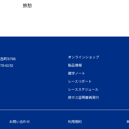
旅愁
オンラインショップ
吉町6786
78-6192
製品情報
雑学ノート
レースリポート
レーススケジュール
排ガス証明書再発行
お問い合わせ
利用規約