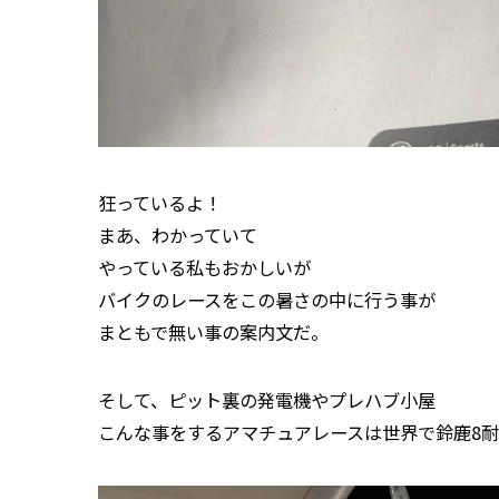
狂っているよ！
まあ、わかっていて
やっている私もおかしいが
バイクのレースをこの暑さの中に行う事が
まともで無い事の案内文だ。
そして、ピット裏の発電機やプレハブ小屋
こんな事をするアマチュアレースは世界で鈴鹿8