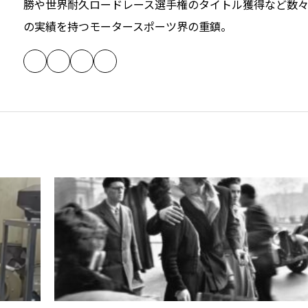
勝や世界耐久ロードレース選手権のタイトル獲得など数
の実績を持つモータースポーツ界の重鎮。