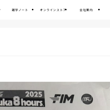
雑学ノート
オンラインストア
会社案内