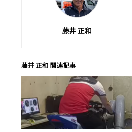
藤井 正和
藤井 正和 関連記事