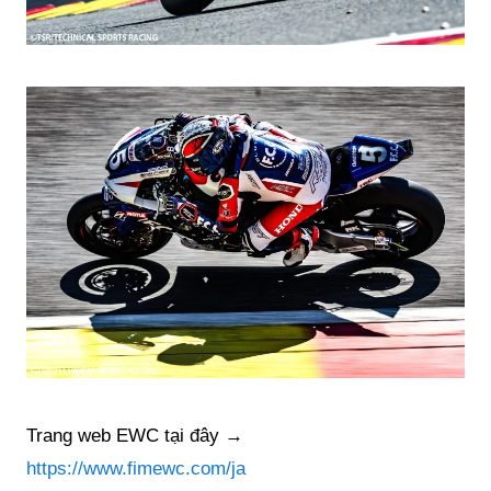
Trang web EWC tại đây →
https://www.fimewc.com/ja