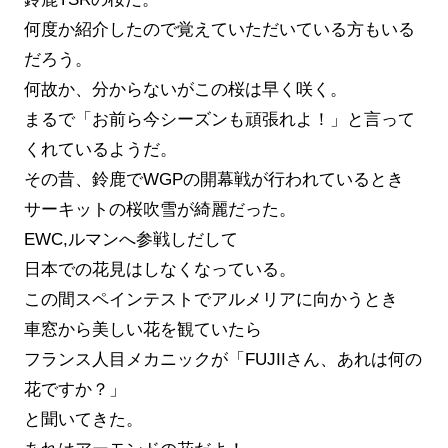
何度か紹介したので覚えていただいている方もいる
だろう。
何故か、分からないがこの桜は早く咲く。
まるで「お前ら今シーズンも頑張れよ！」と言って
くれているようだ。
その昔、鈴鹿でWGPの開幕戦が行われているとき
サーキットの桜吹雪が綺麗だった。
EWC,ルマンへ参戦しだして
日本での花見はしなくなっている。
この間スペインテストでアルメリアに向かうとき
車窓から美しい花を観ていたら
フランス人目メカニックが「FUJIIさん、あれは何の
花ですか？」
と聞いてきた。