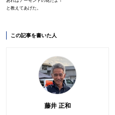
あれはアーモンドの花だよ！
と教えてあげた。
この記事を書いた人
藤井 正和