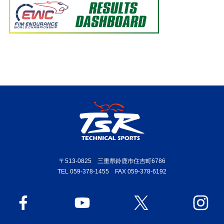
〒513-0825 三重県鈴鹿市住吉町6786
TEL 059-378-1455 FAX 059-378-6192