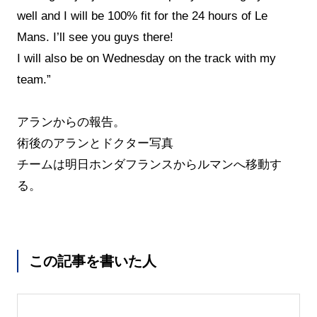
well and I will be 100% fit for the 24 hours of Le
Mans. I’ll see you guys there!
I will also be on Wednesday on the track with my
team.”
アランからの報告。
術後のアランとドクター写真
チームは明日ホンダフランスからルマンへ移動す
る。
この記事を書いた人