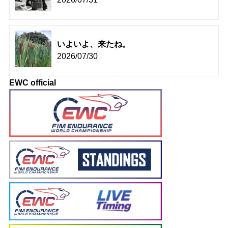
いよいよ、来たね。
2026/07/30
EWC official