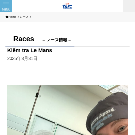
MENU
Home
レース
Races
– レース情報 –
Kiểm tra Le Mans
2025年3月31日