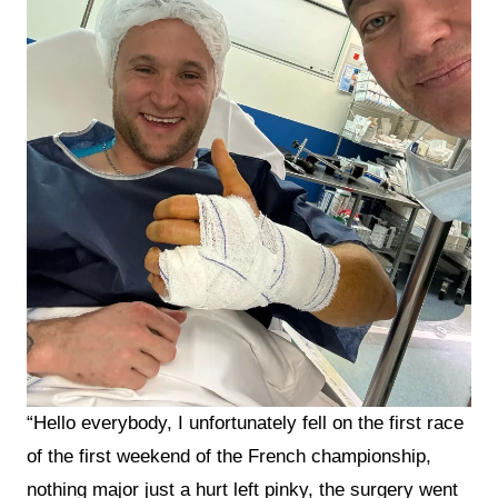
“Hello everybody, I unfortunately fell on the first race
of the first weekend of the French championship,
nothing major just a hurt left pinky, the surgery went