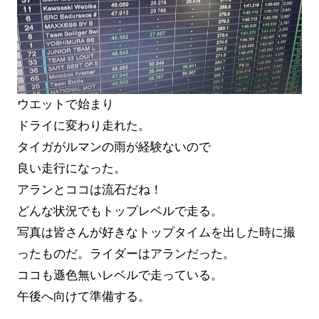
ウエットで始まり
ドライに変わり走れた。
タイガがルマンの雨が経験ないので
良い走行になった。
アランとココは流石だね！
どんな状況でもトップレベルで走る。
写真は皆さんが好きなトップタイムを出した時に撮
ったものだ。ライダーはアランだった。
ココも遜色無いレベルで走っている。
午後へ向けて準備する。