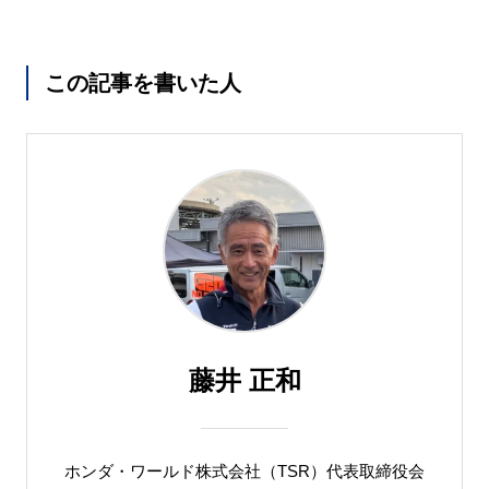
この記事を書いた人
藤井 正和
ホンダ・ワールド株式会社（TSR）代表取締役会