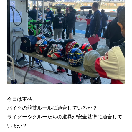
今日は車検、
バイクの競技ルールに適合しているか？
ライダーやクルーたちの道具が安全基準に適合して
いるか？