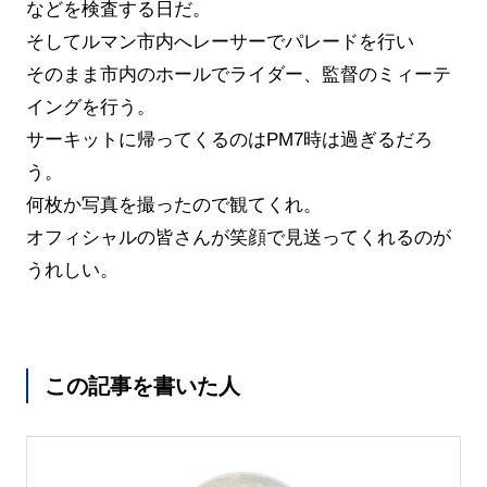
などを検査する日だ。
そしてルマン市内へレーサーでパレードを行い
そのまま市内のホールでライダー、監督のミィーテ
イングを行う。
サーキットに帰ってくるのはPM7時は過ぎるだろ
う。
何枚か写真を撮ったので観てくれ。
オフィシャルの皆さんが笑顔で見送ってくれるのが
うれしい。
この記事を書いた人