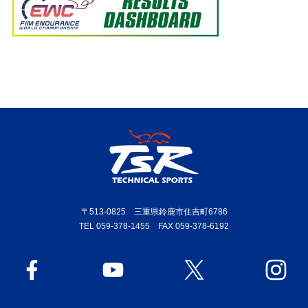
〒513-0825 三重県鈴鹿市住吉町6786
TEL 059-378-1455 FAX 059-378-6192