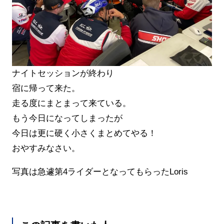
ナイトセッションが終わり
宿に帰って来た。
走る度にまとまって来ている。
もう今日になってしまったが
今日は更に硬く小さくまとめてやる！
おやすみなさい。
写真は急遽第4ライダーとなってもらったLoris