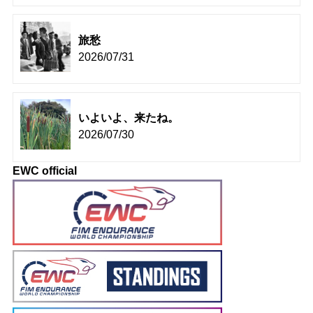
旅愁
2026/07/31
いよいよ、来たね。
2026/07/30
EWC official