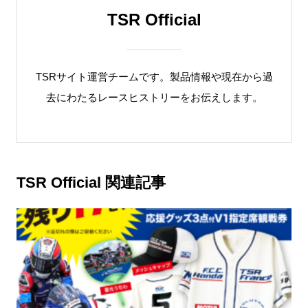
TSR Official
TSRサイト運営チームです。製品情報や現在から過
去にわたるレースヒストリーをお伝えします。
TSR Official 関連記事