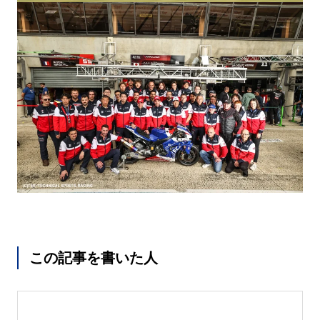
この記事を書いた人