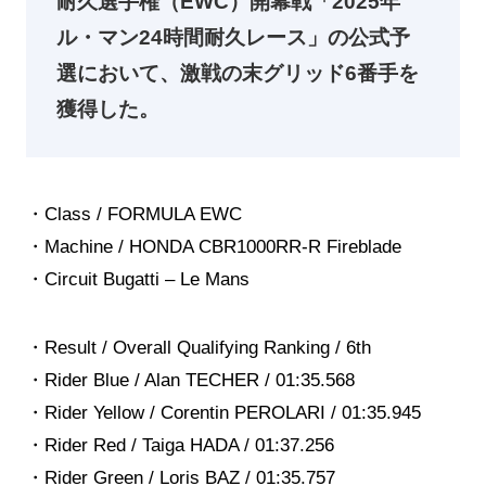
耐久選手権（EWC）開幕戦「2025年
ル・マン24時間耐久レース」の公式予
選において、激戦の末グリッド6番手を
獲得した。
・Class / FORMULA EWC
・Machine / HONDA CBR1000RR-R Fireblade
・Circuit Bugatti – Le Mans
・Result / Overall Qualifying Ranking / 6th
・Rider Blue / Alan TECHER / 01:35.568
・Rider Yellow / Corentin PEROLARI / 01:35.945
・Rider Red / Taiga HADA / 01:37.256
・Rider Green / Loris BAZ / 01:35.757