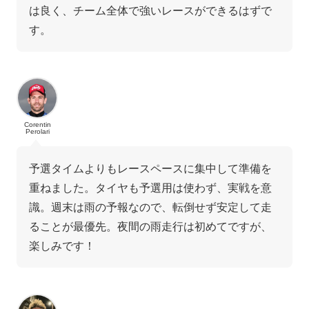
は良く、チーム全体で強いレースができるはずで
す。
Corentin
Perolari
予選タイムよりもレースペースに集中して準備を
重ねました。タイヤも予選用は使わず、実戦を意
識。週末は雨の予報なので、転倒せず安定して走
ることが最優先。夜間の雨走行は初めてですが、
楽しみです！