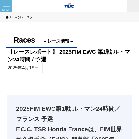
MENU
Home
レース
Races
– レース情報 –
【レースレポート】 2025FIM EWC 第1戦 ル・マ
ン24時間 / 予選
2025年4月18日
2025FIM EWC第1戦 ル・マン24時間／
フランス 予選
F.C.C. TSR Honda Franceは、FIM世界