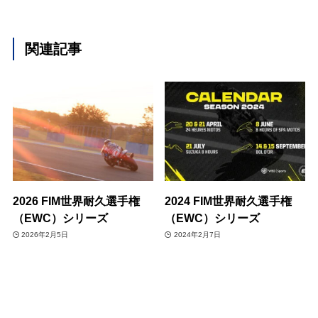
関連記事
2026 FIM世界耐久選手権
2024 FIM世界耐久選手権
（EWC）シリーズ
（EWC）シリーズ
2026年2月5日
2024年2月7日