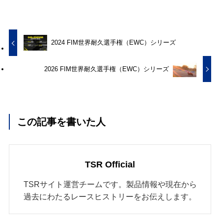
2024 FIM世界耐久選手権（EWC）シリーズ
2026 FIM世界耐久選手権（EWC）シリーズ
この記事を書いた人
TSR Official
TSRサイト運営チームです。製品情報や現在から
過去にわたるレースヒストリーをお伝えします。