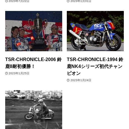
2023年7月22日
2023年1月31日
TSR-CHRONICLE-2006 鈴
TSR-CHRONICLE-1994 鈴
鹿8耐初優勝！
鹿NK4シリーズ初代チャン
ピオン
2023年1月25日
2023年1月24日