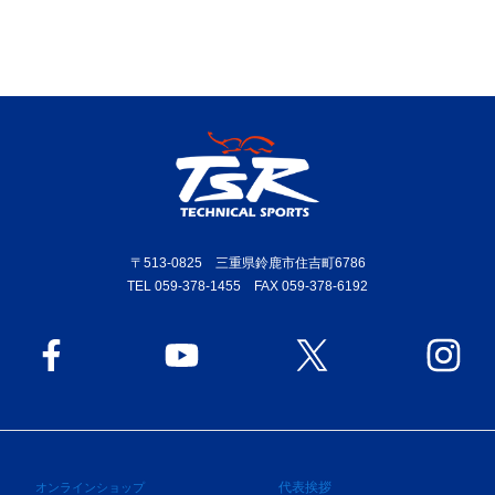
〒513-0825 三重県鈴鹿市住吉町6786
TEL 059-378-1455 FAX 059-378-6192
代表挨拶
オンラインショップ