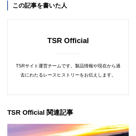
この記事を書いた人
TSR Official
TSRサイト運営チームです。製品情報や現在から過
去にわたるレースヒストリーをお伝えします。
TSR Official 関連記事