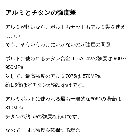
アルミとチタンの強度差
アルミが軽いなら、ボルトもナットもアルミ製を使え
ばいい。
でも、そういうわけにいかないのが強度の問題。
ボルトに使われるチタン合金 Ti-6Al-4Vの強度は 900～
950MPa
対して、最高強度のアルミ7075は 570MPa
約1.6倍ほどチタンが強いわけです。
アルミボルトに使われる最も一般的な6061の場合は
310MPa
チタンの約1/3の強度なわけです。
なので、同じ強度を確保する場合