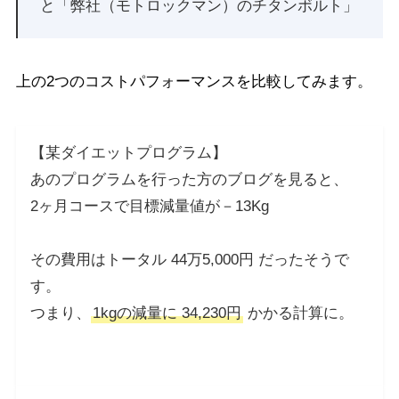
と「弊社（モトロックマン）のチタンボルト」
上の2つのコストパフォーマンスを比較してみます。
【某ダイエットプログラム】
あのプログラムを行った方のブログを見ると、
2ヶ月コースで目標減量値が－13Kg
その費用はトータル 44万5,000円 だったそうで
す。
つまり、
1kgの減量に 34,230円
かかる計算に。