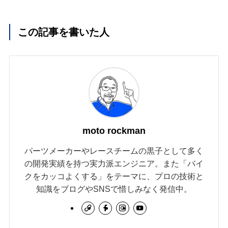
この記事を書いた人
moto rockman
パーツメーカーやレースチームの黒子として多く
の開発実績を持つ実力派エンジニア。また「バイ
クをカッコよくする」をテーマに、プロの技術と
知識をブログやSNSで惜しみなく発信中。