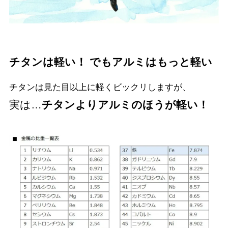
チタンは軽い！ でもアルミはもっと軽い
チタンは見た目以上に軽くビックリしますが、
実は…
チタンよりアルミのほうが軽い！