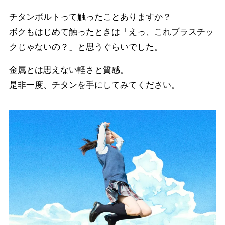
チタンボルトって触ったことありますか？
ボクもはじめて触ったときは「えっ、これプラスチッ
クじゃないの？」と思うぐらいでした。
金属とは思えない軽さと質感。
是非一度、チタンを手にしてみてください。