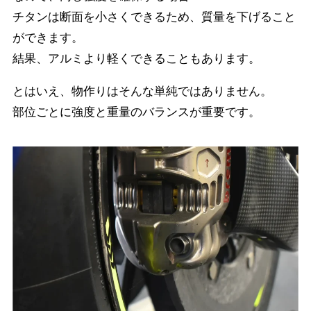
チタンは断面を小さくできるため、質量を下げること
ができます。
結果、アルミより軽くできることもあります。
とはいえ、物作りはそんな単純ではありません。
部位ごとに強度と重量のバランスが重要です。