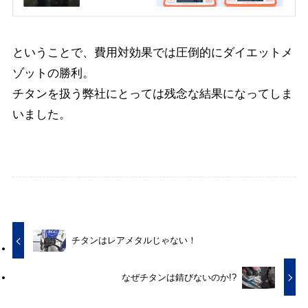
ということで、費用対効果では圧倒的にダイエットメ
ゾットの勝利。
チタンを扱う弊社にとっては残念な結果になってしま
いました。
チタンはレアメタルじゃない！
なぜチタンは錆びないのか!?