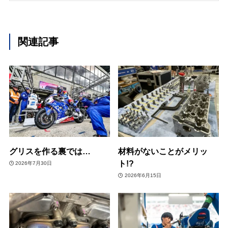
関連記事
グリスを作る裏では…
材料がないことがメリッ
ト!?
2026年7月30日
2026年6月15日