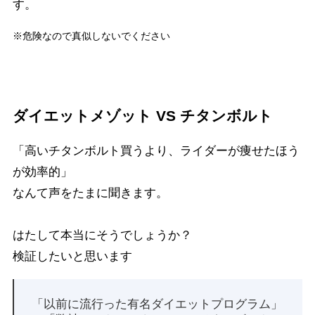
す。
※危険なので真似しないでください
ダイエットメゾット VS チタンボルト
「高いチタンボルト買うより、ライダーが痩せたほう
が効率的」
なんて声をたまに聞きます。
はたして本当にそうでしょうか？
検証したいと思います
「以前に流行った有名ダイエットプログラム」